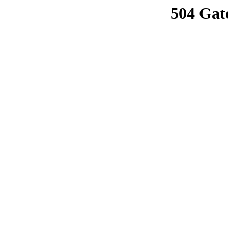
504 Gat