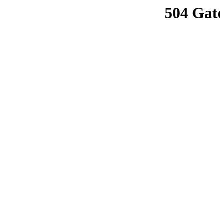
504 Gat