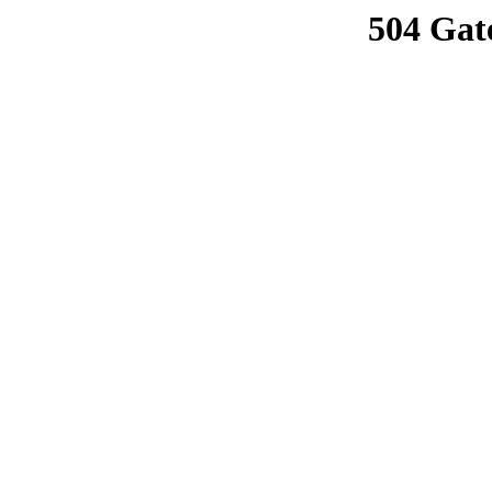
504 Gat